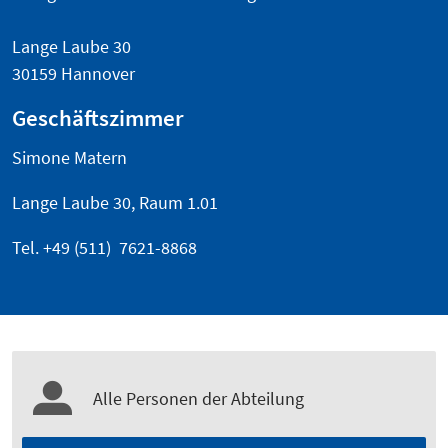
Lange Laube 30
30159 Hannover
Geschäftszimmer
Simone Matern
Lange Laube 30, Raum 1.01
Tel. +49 (511) 7621-8868
Alle Personen der Abteilung