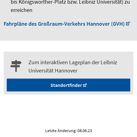
bis Königsworther-Platz bzw. Leibniz Universität) zu
erreichen
Fahrpläne des Großraum-Verkehrs Hannover (GVH)
Zum interaktiven Lageplan der Leibniz
Universität Hannover
Standortfinder
Letzte Änderung: 08.06.23