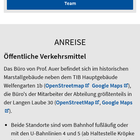
Team
ANREISE
Öffentliche Verkehrsmittel
Das Büro von Prof. Auer befindet sich im historischen
Marstallgebäude neben dem TIB Hauptgebäude
Welfengarten 1b (
OpenStreetmap
Google Maps
),
die Büro's der Mitarbeiter der Abteilung größtenteils in
der Langen Laube 30 (
OpenStreetMap
,
Google Maps
).
Beide Standorte sind vom Bahnhof fußläufig oder
mit den U-Bahnlinien 4 und 5 (ab Haltestelle Kröpke