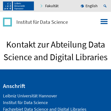
Fakultät
English
Institut für Data Science
Kontakt zur Abteilung Data
Science and Digital Libraries
Anschrift
Leibniz Universität Hannover
Institut für Data Science
Fachgebiet Data Science and Digital Libraries