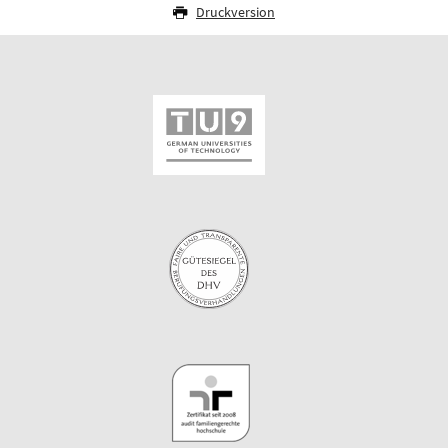
Druckversion