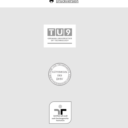
Druckversion