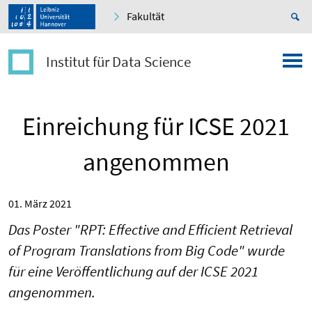
Fakultät
Institut für Data Science
Einreichung für ICSE 2021
angenommen
01. März 2021
Das Poster "RPT: Effective and Efficient Retrieval
of Program Translations from Big Code" wurde
für eine Veröffentlichung auf der ICSE 2021
angenommen.