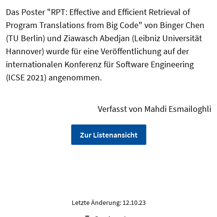
Das Poster "RPT: Effective and Efficient Retrieval of
Program Translations from Big Code" von Binger Chen
(TU Berlin) und Ziawasch Abedjan (Leibniz Universität
Hannover) wurde für eine Veröffentlichung auf der
internationalen Konferenz für Software Engineering
(ICSE 2021) angenommen.
Verfasst von Mahdi Esmailoghli
Zur Listenansicht
Letzte Änderung: 12.10.23