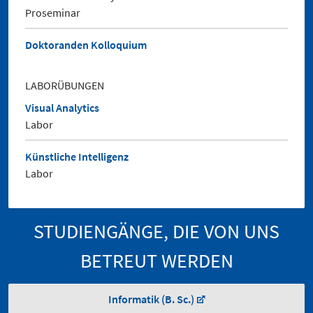
Proseminar
Doktoranden Kolloquium
LABORÜBUNGEN
Visual Analytics
Labor
Künstliche Intelligenz
Labor
STUDIENGÄNGE, DIE VON UNS
BETREUT WERDEN
Informatik (B. Sc.)