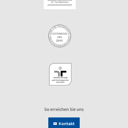
So erreichen Sie uns
Kontakt