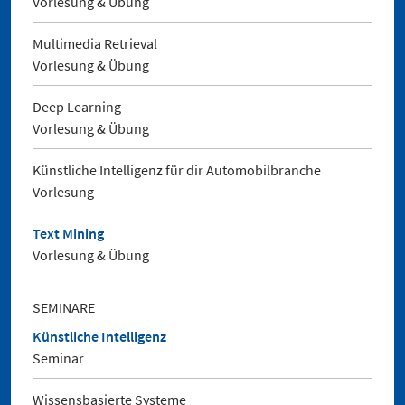
Vorlesung & Übung
Multimedia Retrieval
Vorlesung & Übung
Deep Learning
Vorlesung & Übung
Künstliche Intelligenz für dir Automobilbranche
Vorlesung
Text Mining
Vorlesung & Übung
SEMINARE
Künstliche Intelligenz
Seminar
Wissensbasierte Systeme