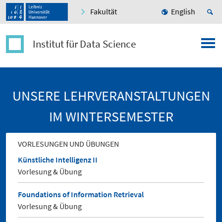
Fakultät
English
Institut für Data Science
UNSERE LEHRVERANSTALTUNGEN
IM WINTERSEMESTER
VORLESUNGEN UND ÜBUNGEN
Künstliche Intelligenz II
Vorlesung & Übung
Foundations of Information Retrieval
Vorlesung & Übung