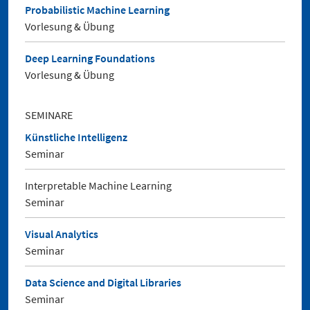
Probabilistic Machine Learning
Vorlesung & Übung
Deep Learning Foundations
Vorlesung & Übung
SEMINARE
Künstliche Intelligenz
Seminar
Interpretable Machine Learning
Seminar
Visual Analytics
Seminar
Data Science and Digital Libraries
Seminar