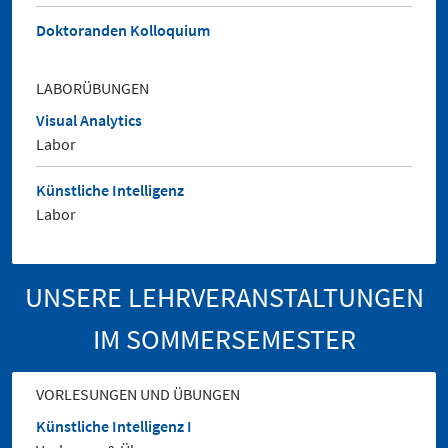
Doktoranden Kolloquium
LABORÜBUNGEN
Visual Analytics
Labor
Künstliche Intelligenz
Labor
UNSERE LEHRVERANSTALTUNGEN
IM SOMMERSEMESTER
VORLESUNGEN UND ÜBUNGEN
Künstliche Intelligenz I