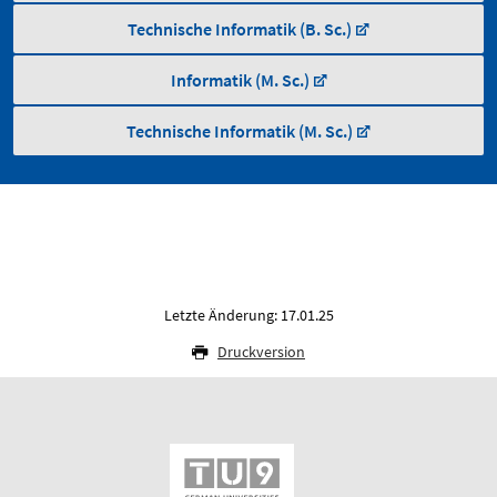
Technische Informatik (B. Sc.)
Informatik (M. Sc.)
Technische Informatik (M. Sc.)
Letzte Änderung: 17.01.25
Druckversion