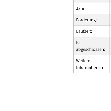
Jahr:
Förderung:
Laufzeit:
Ist
abgeschlossen:
Weitere
Informationen