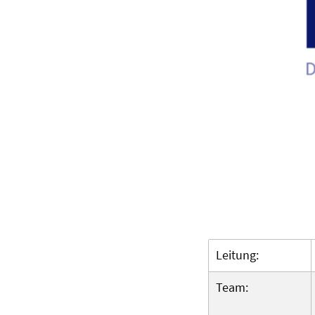
Leitung:
Team: