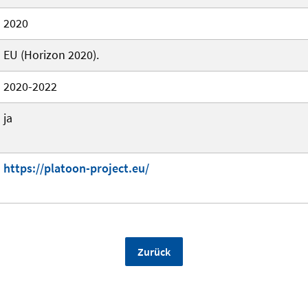
2020
EU (Horizon 2020).
2020-2022
ja
https://platoon-project.eu/
Zurück