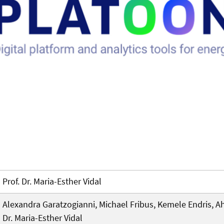
Prof. Dr. Maria-Esther Vidal
Alexandra Garatzogianni, Michael Fribus, Kemele Endris, A
Dr. Maria-Esther Vidal