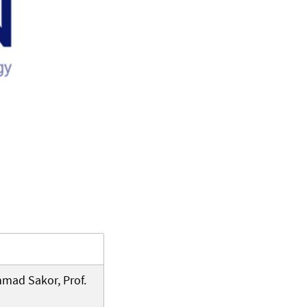
hmad Sakor, Prof.