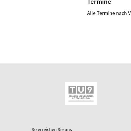
Termine
Alle Termine nach V
So erreichen Sie uns