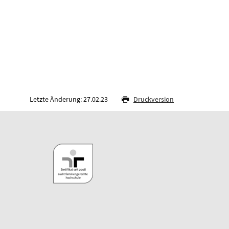
Letzte Änderung: 27.02.23
Druckversion