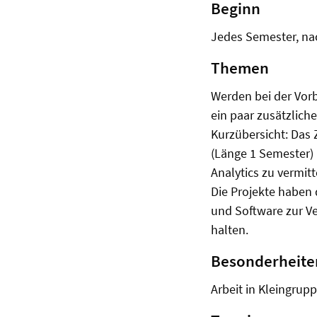
Beginn
Jedes Semester, na
Themen
Werden bei der Vor
ein paar zusätzlich
Kurzübersicht: Das 
(Länge 1 Semester) 
Analytics zu vermitt
Die Projekte haben 
und Software zur V
halten.
Besonderheite
Arbeit in Kleingrup