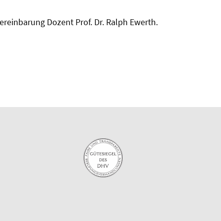
ereinbarung Dozent Prof. Dr. Ralph Ewerth.