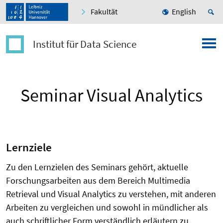
Fakultät
English
Institut für Data Science
Seminar Visual Analytics
Lernziele
Zu den Lernzielen des Seminars gehört, aktuelle
Forschungsarbeiten aus dem Bereich Multimedia
Retrieval und Visual Analytics zu verstehen, mit anderen
Arbeiten zu vergleichen und sowohl in mündlicher als
auch schriftlicher Form verständlich erläutern zu