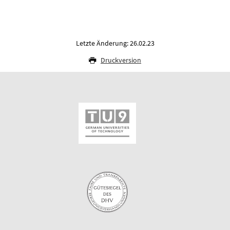
Letzte Änderung: 26.02.23
Druckversion