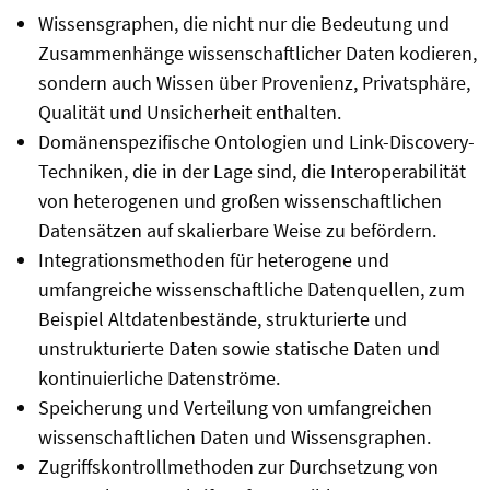
Wissensgraphen, die nicht nur die Bedeutung und
Zusammenhänge wissenschaftlicher Daten kodieren,
sondern auch Wissen über Provenienz, Privatsphäre,
Qualität und Unsicherheit enthalten.
Domänenspezifische Ontologien und Link-Discovery-
Techniken, die in der Lage sind, die Interoperabilität
von heterogenen und großen wissenschaftlichen
Datensätzen auf skalierbare Weise zu befördern.
Integrationsmethoden für heterogene und
umfangreiche wissenschaftliche Datenquellen, zum
Beispiel Altdatenbestände, strukturierte und
unstrukturierte Daten sowie statische Daten und
kontinuierliche Datenströme.
Speicherung und Verteilung von umfangreichen
wissenschaftlichen Daten und Wissensgraphen.
Zugriffskontrollmethoden zur Durchsetzung von