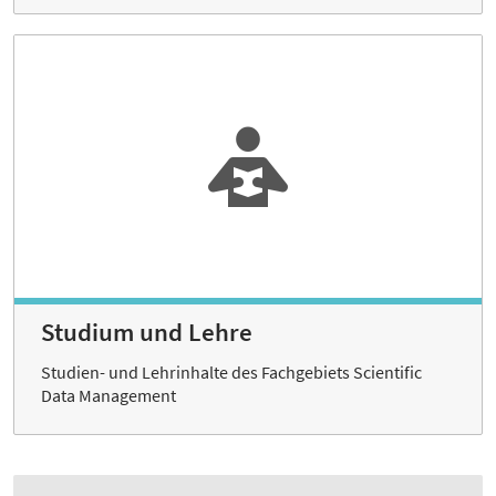
Studium und Lehre
Studien- und Lehrinhalte des Fachgebiets Scientific
Data Management