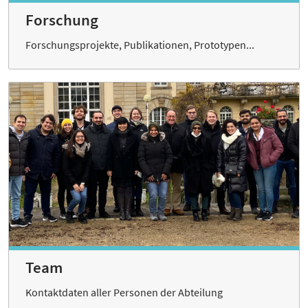
Forschung
Forschungsprojekte, Publikationen, Prototypen...
Team
Kontaktdaten aller Personen der Abteilung