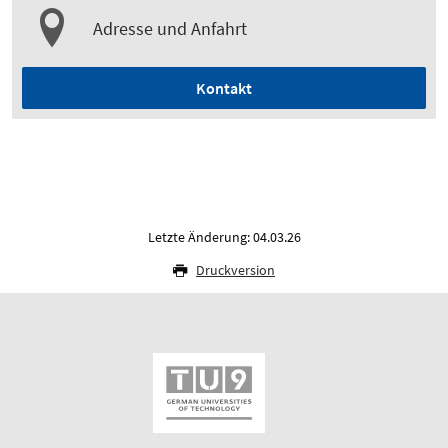
Adresse und Anfahrt
Kontakt
Letzte Änderung: 04.03.26
Druckversion