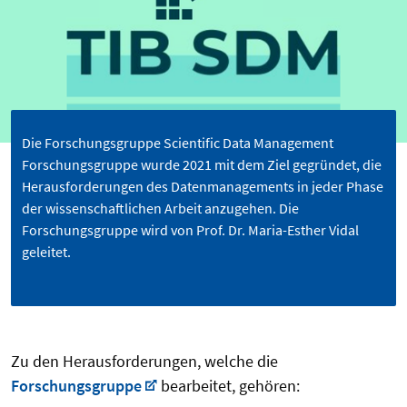
Die Forschungsgruppe Scientific Data Management
Forschungsgruppe wurde 2021 mit dem Ziel gegründet, die
Herausforderungen des Datenmanagements in jeder Phase
der wissenschaftlichen Arbeit anzugehen. Die
Forschungsgruppe wird von Prof. Dr. Maria-Esther Vidal
geleitet.
Zu den Herausforderungen, welche die
Forschungsgruppe
bearbeitet, gehören: