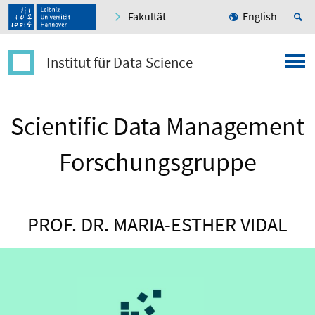
Fakultät
English
Institut für Data Science
Scientific Data Management
Forschungsgruppe
PROF. DR. MARIA-ESTHER VIDAL