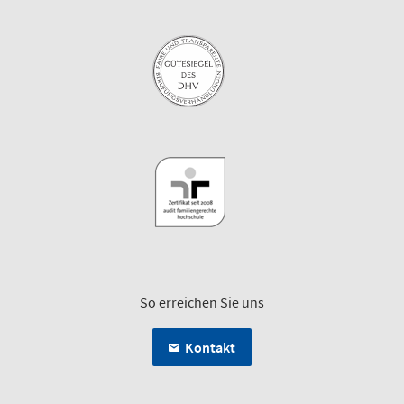
So erreichen Sie uns
Kontakt